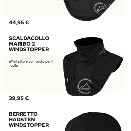
44,95 €
SCALDACOLLO
MARIBO 2
WINDSTOPPER
Protettore compatto per il
collo
39,95 €
BERRETTO
HADSTEN
WINDSTOPPER