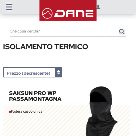
ISOLAMENTO TERMICO
SAKSUN PRO WP
PASSAMONTAGNA
Fodera casco unica