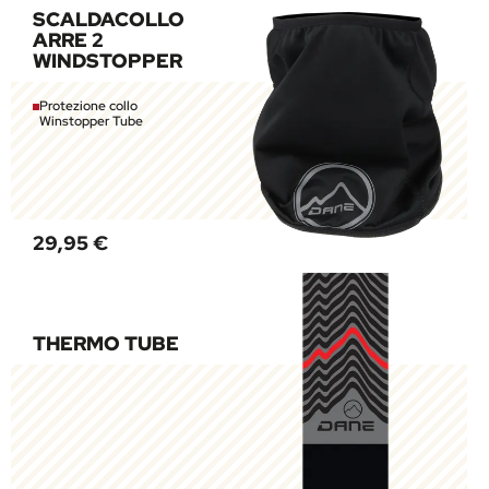
SCALDACOLLO
ARRE 2
WINDSTOPPER
Protezione collo
Winstopper Tube
29,95 €
THERMO TUBE