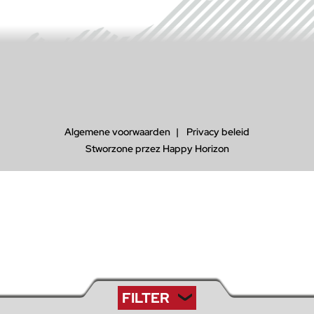
Algemene voorwaarden
Privacy beleid
Stworzone przez Happy Horizon
FILTER