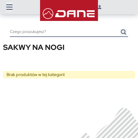
SAKWY NA NOGI
Brak produktów w tej kategorii