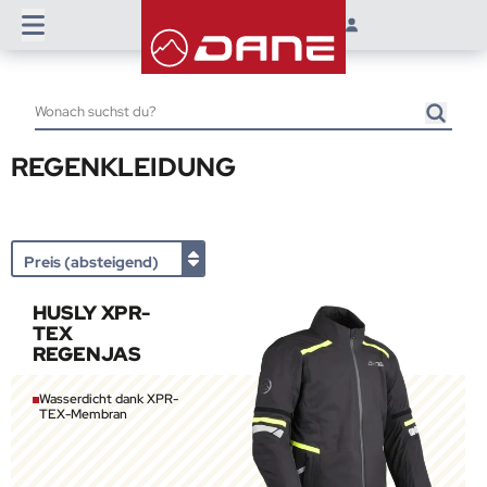
REGENKLEIDUNG
HUSLY XPR-
TEX
REGENJAS
Wasserdicht dank XPR-
TEX-Membran