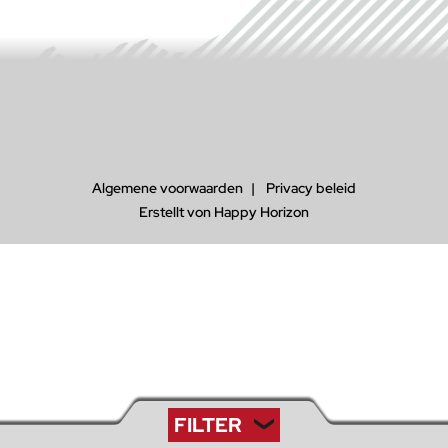
Algemene voorwaarden
Privacy beleid
Erstellt von Happy Horizon
FILTER