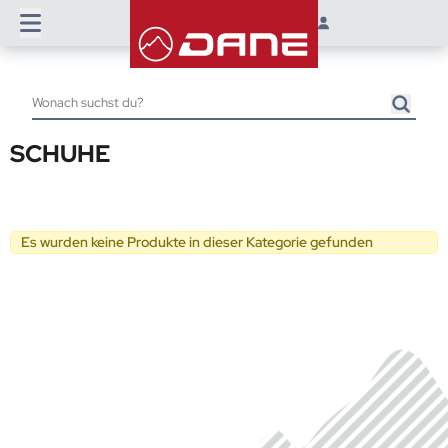
SCHUHE
Es wurden keine Produkte in dieser Kategorie gefunden